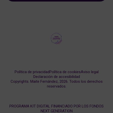
Política de privacidad
Política de cookies
Aviso legal
Declaración de accesibilidad
Copyrights. Maite Fernández, 2026. Todos los derechos
reservados.
PROGRAMA KIT DIGITAL FINANCIADO POR LOS FONDOS
NEXT GENERATION