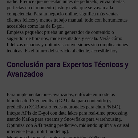
nadie. Predice qué necesitan antes de pedírselo, envía ofertas
perfectas en el momento justo y evita que se vayan a la
competencia. Para tu negocio online, significa más ventas,
clientes felices y menos trabajo manual, todo con herramientas
accesibles como las de E-goi.
Empieza pequeño: prueba un generador de contenido o
sugeridor de horarios, mide resultados y escala. Verás cómo
fidelizas usuarios y optimizas conversiones sin complicaciones
técnicas. Es el futuro del servicio al cliente, accesible hoy.
Conclusión para Expertos Técnicos y
Avanzados
Para implementaciones avanzadas, enfócate en modelos
híbridos de IA generativa (GPT-like para contenido) y
predictiva (XGBoost o redes neuronales para churn/NBO).
Integra APIs de E-goi con data lakes para real-time processing,
usando Kafka para streams y Snowflake para warehousing.
Optimiza con A/B testing predictivo, midiendo uplift via causal
inference (e.g., uplift modeling).
Monitorea bias en datasets para precisión >85% en