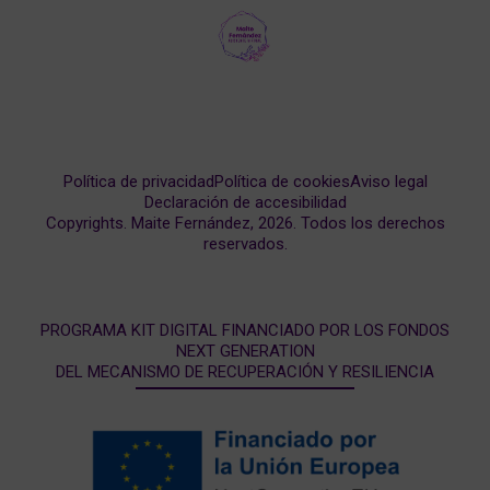
Política de privacidad
Política de cookies
Aviso legal
Declaración de accesibilidad
Copyrights. Maite Fernández, 2026. Todos los derechos
reservados.
PROGRAMA KIT DIGITAL FINANCIADO POR LOS FONDOS
NEXT GENERATION
DEL MECANISMO DE RECUPERACIÓN Y RESILIENCIA