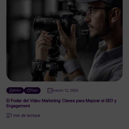
marzo 12, 2026
Autor
Tags
El Poder del Video Marketing: Claves para Mejorar el SEO y
Engagement
7 min de lectura