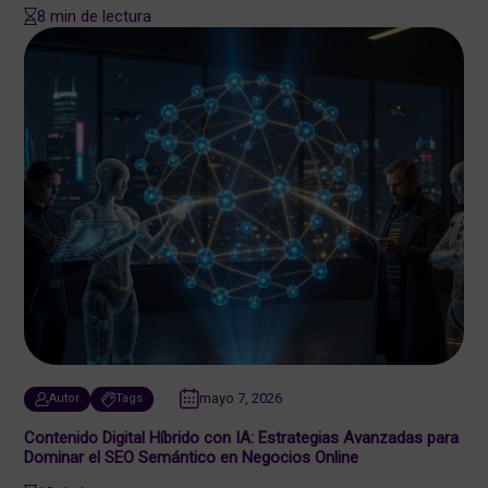
8 min de lectura
mayo 7, 2026
Autor
Tags
Contenido Digital Híbrido con IA: Estrategias Avanzadas para
Dominar el SEO Semántico en Negocios Online