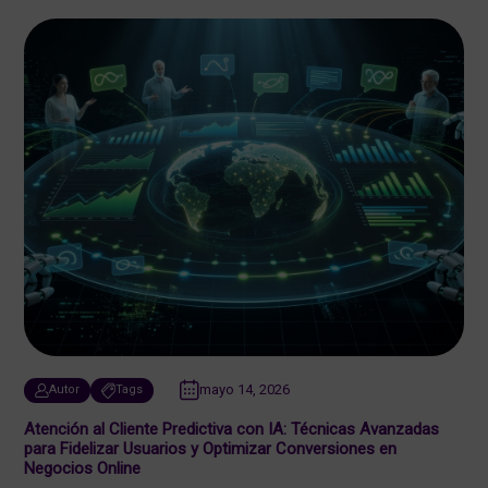
mayo 14, 2026
Autor
Tags
Atención al Cliente Predictiva con IA: Técnicas Avanzadas
para Fidelizar Usuarios y Optimizar Conversiones en
Negocios Online