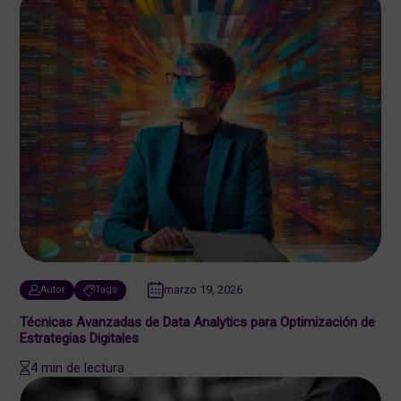
marzo 19, 2026
Autor
Tags
Técnicas Avanzadas de Data Analytics para Optimización de
Estrategias Digitales
4 min de lectura