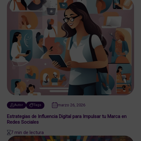
marzo 26, 2026
Autor
Tags
Estrategias de Influencia Digital para Impulsar tu Marca en
Redes Sociales
7 min de lectura