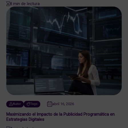
8 min de lectura
abril 16, 2026
Autor
Tags
Maximizando el Impacto de la Publicidad Programática en
Estrategias Digitales