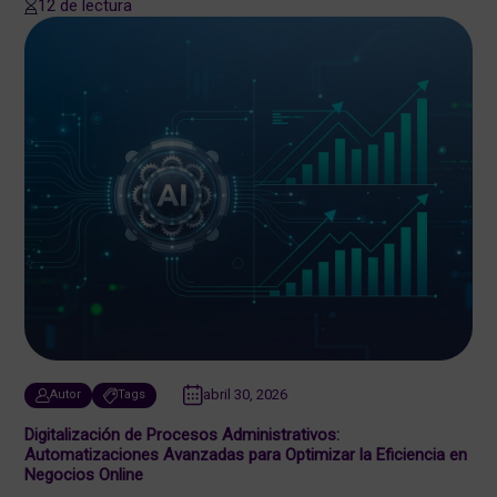
12 de lectura
abril 30, 2026
Autor
Tags
Digitalización de Procesos Administrativos:
Automatizaciones Avanzadas para Optimizar la Eficiencia en
Negocios Online