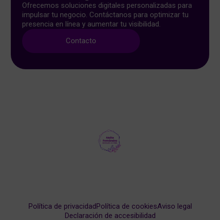
Ofrecemos soluciones digitales personalizadas para
impulsar tu negocio. Contáctanos para optimizar tu
presencia en línea y aumentar tu visibilidad.
Contacto
Política de privacidad
Política de cookies
Aviso legal
Declaración de accesibilidad