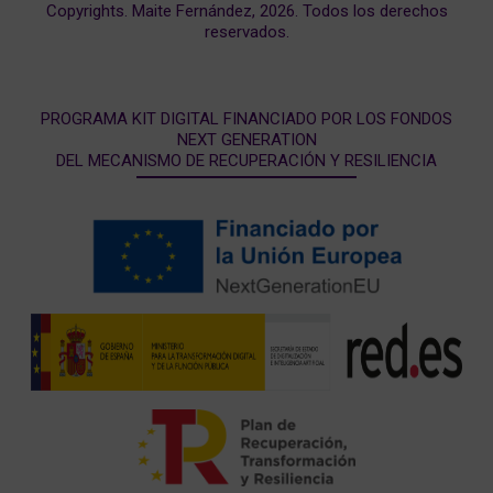
Copyrights. Maite Fernández, 2026. Todos los derechos
reservados.
PROGRAMA KIT DIGITAL FINANCIADO POR LOS FONDOS
NEXT GENERATION
DEL MECANISMO DE RECUPERACIÓN Y RESILIENCIA