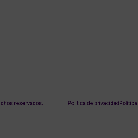
echos reservados.
Política de privacidad
Polític