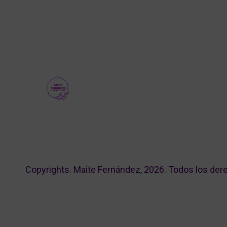
Copyrights. Maite Fernández, 2026. Todos los der