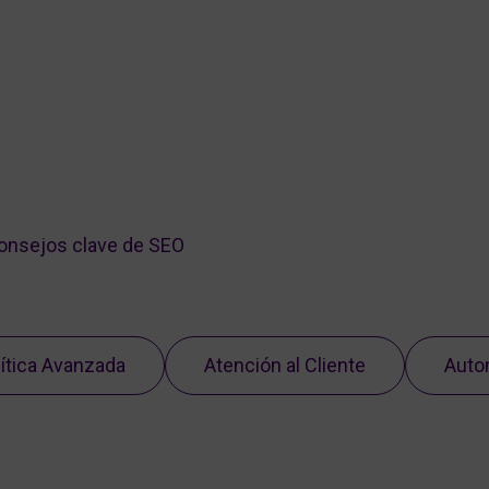
consejos clave de SEO
ítica Avanzada
Atención al Cliente
Auto