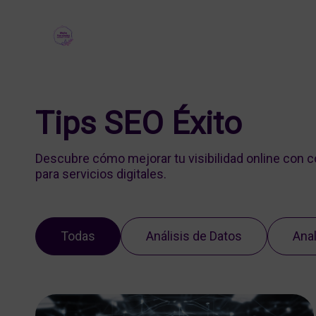
Tips SEO Éxito
Descubre cómo mejorar tu visibilidad online con 
para servicios digitales.
Todas
Análisis de Datos
Anal