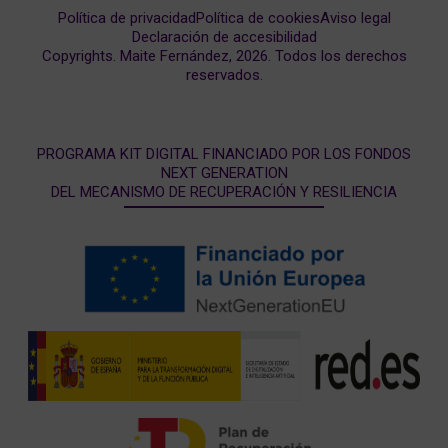
Política de privacidad
Política de cookies
Aviso legal
Declaración de accesibilidad
Copyrights. Maite Fernández, 2026. Todos los derechos
reservados.
PROGRAMA KIT DIGITAL FINANCIADO POR LOS FONDOS
NEXT GENERATION
DEL MECANISMO DE RECUPERACIÓN Y RESILIENCIA