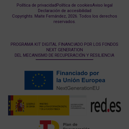
Política de privacidad
Política de cookies
Aviso legal
Declaración de accesibilidad
Copyrights. Maite Fernández, 2026. Todos los derechos
reservados.
PROGRAMA KIT DIGITAL FINANCIADO POR LOS FONDOS
NEXT GENERATION
DEL MECANISMO DE RECUPERACIÓN Y RESILIENCIA