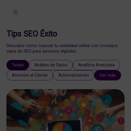
Tips SEO Éxito
Descubre cómo mejorar tu visibilidad online con consejos
clave de SEO para servicios digitales.
Todas
Análisis de Datos
Analítica Avanzada
Atención al Cliente
Automatización
Ver más