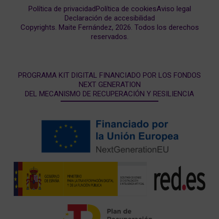
Política de privacidad
Política de cookies
Aviso legal
Declaración de accesibilidad
Copyrights. Maite Fernández, 2026. Todos los derechos
reservados.
PROGRAMA KIT DIGITAL FINANCIADO POR LOS FONDOS
NEXT GENERATION
DEL MECANISMO DE RECUPERACIÓN Y RESILIENCIA