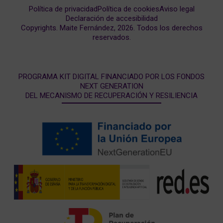
Política de privacidad
Política de cookies
Aviso legal
Declaración de accesibilidad
Copyrights. Maite Fernández, 2026. Todos los derechos
reservados.
PROGRAMA KIT DIGITAL FINANCIADO POR LOS FONDOS
NEXT GENERATION
DEL MECANISMO DE RECUPERACIÓN Y RESILIENCIA