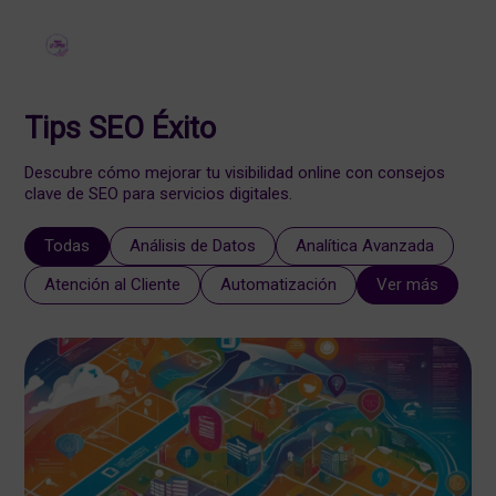
Tips SEO Éxito
Descubre cómo mejorar tu visibilidad online con consejos
clave de SEO para servicios digitales.
Todas
Análisis de Datos
Analítica Avanzada
Atención al Cliente
Automatización
Ver más