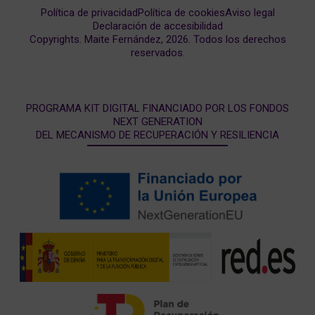
Política de privacidad
Política de cookies
Aviso legal
Declaración de accesibilidad
Copyrights. Maite Fernández, 2026. Todos los derechos
reservados.
PROGRAMA KIT DIGITAL FINANCIADO POR LOS FONDOS
NEXT GENERATION
DEL MECANISMO DE RECUPERACIÓN Y RESILIENCIA