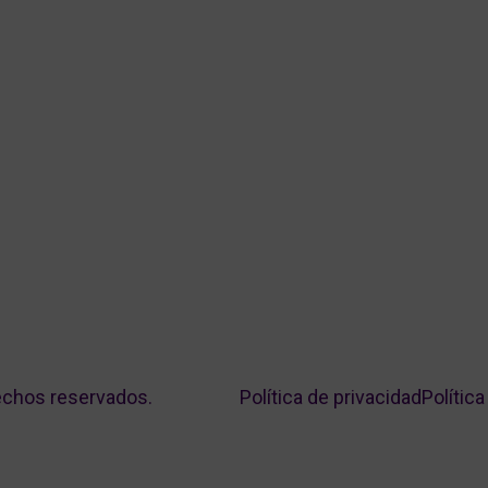
echos reservados.
Política de privacidad
Polític