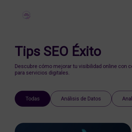
Tips SEO Éxito
Descubre cómo mejorar tu visibilidad online con 
para servicios digitales.
Todas
Análisis de Datos
Anal