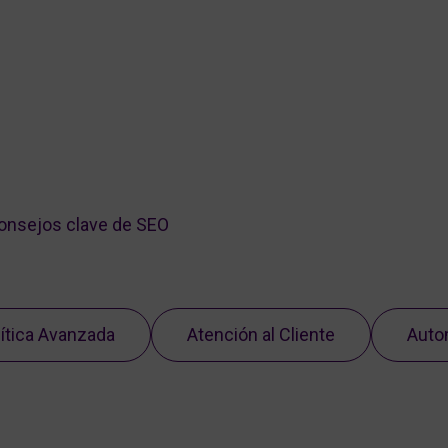
consejos clave de SEO
ítica Avanzada
Atención al Cliente
Auto