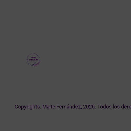
Copyrights. Maite Fernández, 2026. Todos los der