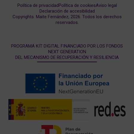
Política de privacidad
Política de cookies
Aviso legal
Declaración de accesibilidad
Copyrights. Maite Fernández, 2026. Todos los derechos
reservados.
PROGRAMA KIT DIGITAL FINANCIADO POR LOS FONDOS
NEXT GENERATION
DEL MECANISMO DE RECUPERACIÓN Y RESILIENCIA