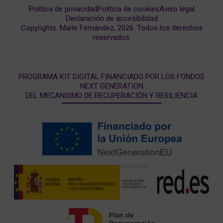
Política de privacidad
Política de cookies
Aviso legal
Declaración de accesibilidad
Copyrights. Maite Fernández, 2026. Todos los derechos
reservados.
PROGRAMA KIT DIGITAL FINANCIADO POR LOS FONDOS
NEXT GENERATION
DEL MECANISMO DE RECUPERACIÓN Y RESILIENCIA