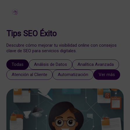
Tips SEO Éxito
Descubre cómo mejorar tu visibilidad online con consejos
clave de SEO para servicios digitales.
Todas
Análisis de Datos
Analítica Avanzada
Atención al Cliente
Automatización
Ver más