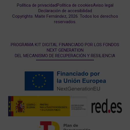
Política de privacidad
Política de cookies
Aviso legal
Declaración de accesibilidad
Copyrights. Maite Fernández, 2026. Todos los derechos
reservados.
PROGRAMA KIT DIGITAL FINANCIADO POR LOS FONDOS
NEXT GENERATION
DEL MECANISMO DE RECUPERACIÓN Y RESILIENCIA