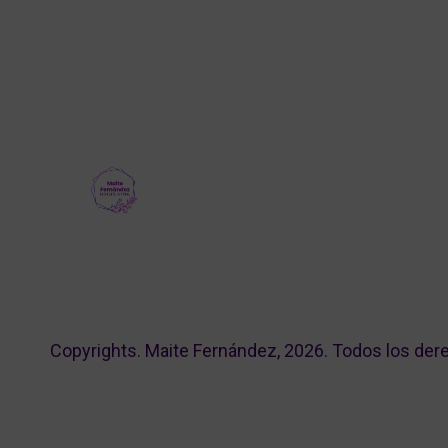
Copyrights. Maite Fernández, 2026. Todos los der