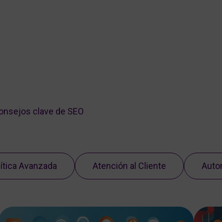
consejos clave de SEO
ítica Avanzada
Atención al Cliente
Auto