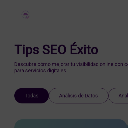
Tips SEO Éxito
Descubre cómo mejorar tu visibilidad online con 
para servicios digitales.
Todas
Análisis de Datos
Anal