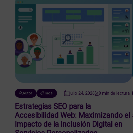
julio 24, 2026
8 min de lectura
Autor
Tags
Estrategias SEO para la
Accesibilidad Web: Maximizando el
Impacto de la Inclusión Digital en