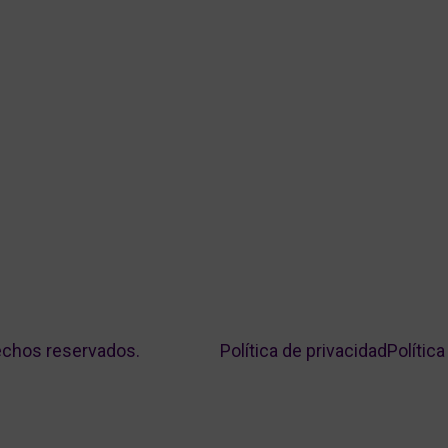
echos reservados.
Política de privacidad
Polític