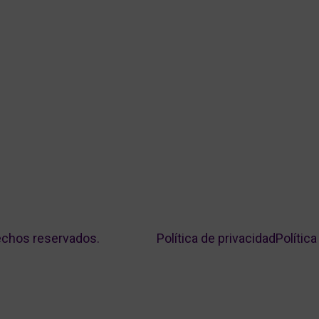
echos reservados.
Política de privacidad
Polític