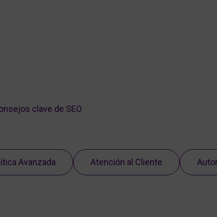
consejos clave de SEO
ítica Avanzada
Atención al Cliente
Auto