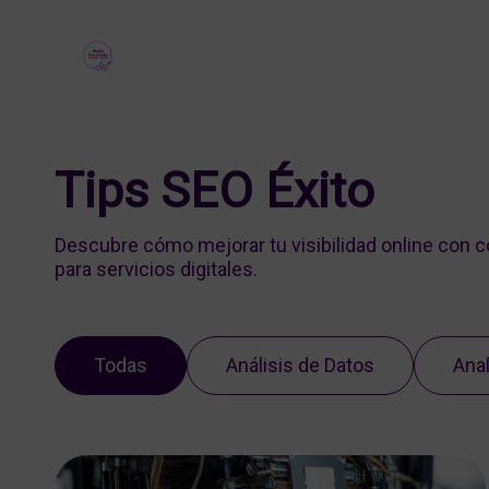
Tips SEO Éxito
Descubre cómo mejorar tu visibilidad online con 
para servicios digitales.
Todas
Análisis de Datos
Anal