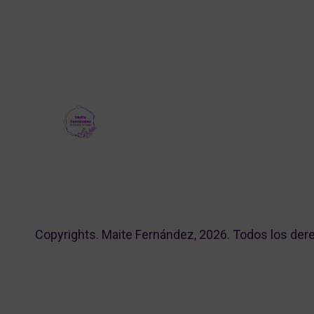
Copyrights. Maite Fernández, 2026. Todos los der