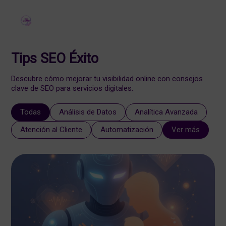
Tips SEO Éxito
Descubre cómo mejorar tu visibilidad online con consejos
clave de SEO para servicios digitales.
Todas
Análisis de Datos
Analítica Avanzada
Atención al Cliente
Automatización
Ver más