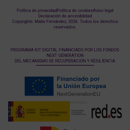
Política de privacidad
Política de cookies
Aviso legal
Declaración de accesibilidad
Copyrights. Maite Fernández, 2026. Todos los derechos
reservados.
PROGRAMA KIT DIGITAL FINANCIADO POR LOS FONDOS
NEXT GENERATION
DEL MECANISMO DE RECUPERACIÓN Y RESILIENCIA