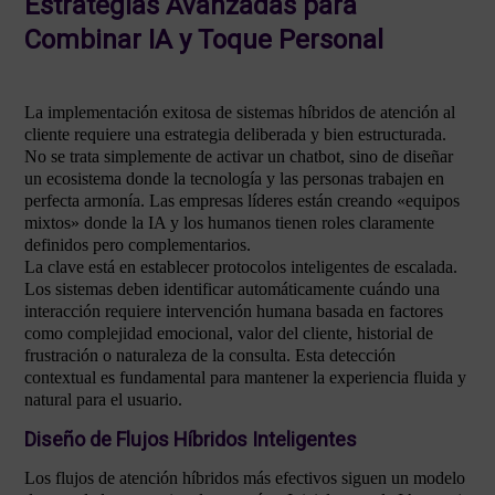
Estrategias Avanzadas para
Combinar IA y Toque Personal
La implementación exitosa de sistemas híbridos de atención al
cliente requiere una estrategia deliberada y bien estructurada.
No se trata simplemente de activar un chatbot, sino de diseñar
un ecosistema donde la tecnología y las personas trabajen en
perfecta armonía. Las empresas líderes están creando «equipos
mixtos» donde la IA y los humanos tienen roles claramente
definidos pero complementarios.
La clave está en establecer protocolos inteligentes de escalada.
Los sistemas deben identificar automáticamente cuándo una
interacción requiere intervención humana basada en factores
como complejidad emocional, valor del cliente, historial de
frustración o naturaleza de la consulta. Esta detección
contextual es fundamental para mantener la experiencia fluida y
natural para el usuario.
Diseño de Flujos Híbridos Inteligentes
Los flujos de atención híbridos más efectivos siguen un modelo