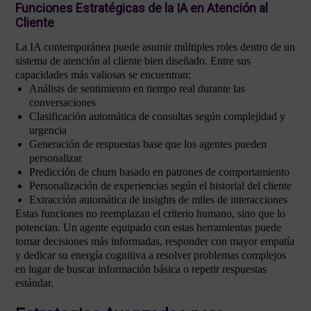
Funciones Estratégicas de la IA en Atención al
Cliente
La IA contemporánea puede asumir múltiples roles dentro de un
sistema de atención al cliente bien diseñado. Entre sus
capacidades más valiosas se encuentran:
Análisis de sentimiento en tiempo real durante las
conversaciones
Clasificación automática de consultas según complejidad y
urgencia
Generación de respuestas base que los agentes pueden
personalizar
Predicción de churn basado en patrones de comportamiento
Personalización de experiencias según el historial del cliente
Extracción automática de insights de miles de interacciones
Estas funciones no reemplazan el criterio humano, sino que lo
potencian. Un agente equipado con estas herramientas puede
tomar decisiones más informadas, responder con mayor empatía
y dedicar su energía cognitiva a resolver problemas complejos
en lugar de buscar información básica o repetir respuestas
estándar.