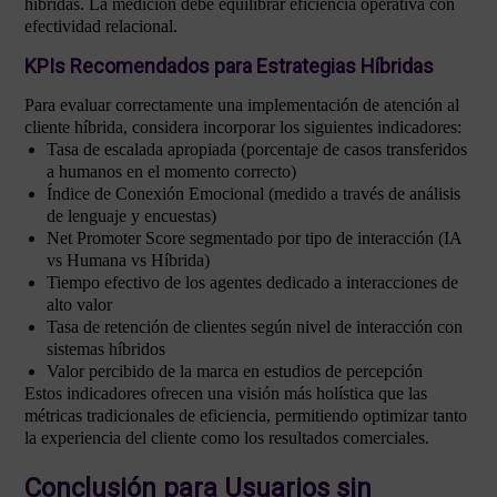
híbridas. La medición debe equilibrar eficiencia operativa con
efectividad relacional.
KPIs Recomendados para Estrategias Híbridas
Para evaluar correctamente una implementación de atención al
cliente híbrida, considera incorporar los siguientes indicadores:
Tasa de escalada apropiada (porcentaje de casos transferidos
a humanos en el momento correcto)
Índice de Conexión Emocional (medido a través de análisis
de lenguaje y encuestas)
Net Promoter Score segmentado por tipo de interacción (IA
vs Humana vs Híbrida)
Tiempo efectivo de los agentes dedicado a interacciones de
alto valor
Tasa de retención de clientes según nivel de interacción con
sistemas híbridos
Valor percibido de la marca en estudios de percepción
Estos indicadores ofrecen una visión más holística que las
métricas tradicionales de eficiencia, permitiendo optimizar tanto
la experiencia del cliente como los resultados comerciales.
Conclusión para Usuarios sin