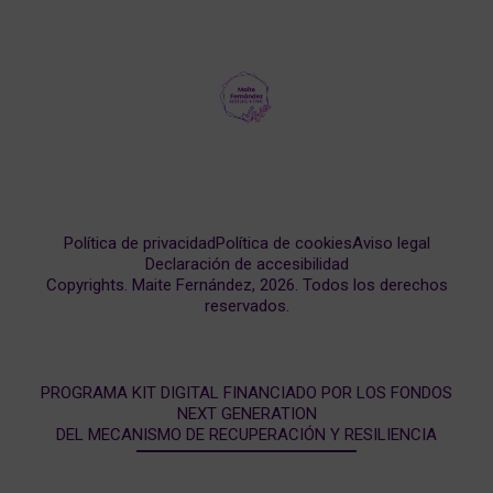
Política de privacidad
Política de cookies
Aviso legal
Declaración de accesibilidad
Copyrights. Maite Fernández, 2026. Todos los derechos
reservados.
PROGRAMA KIT DIGITAL FINANCIADO POR LOS FONDOS
NEXT GENERATION
DEL MECANISMO DE RECUPERACIÓN Y RESILIENCIA