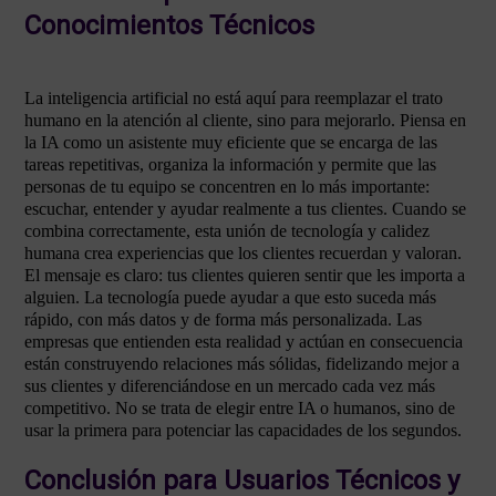
Conocimientos Técnicos
La inteligencia artificial no está aquí para reemplazar el trato
humano en la atención al cliente, sino para mejorarlo. Piensa en
la IA como un asistente muy eficiente que se encarga de las
tareas repetitivas, organiza la información y permite que las
personas de tu equipo se concentren en lo más importante:
escuchar, entender y ayudar realmente a tus clientes. Cuando se
combina correctamente, esta unión de tecnología y calidez
humana crea experiencias que los clientes recuerdan y valoran.
El mensaje es claro: tus clientes quieren sentir que les importa a
alguien. La tecnología puede ayudar a que esto suceda más
rápido, con más datos y de forma más personalizada. Las
empresas que entienden esta realidad y actúan en consecuencia
están construyendo relaciones más sólidas, fidelizando mejor a
sus clientes y diferenciándose en un mercado cada vez más
competitivo. No se trata de elegir entre IA o humanos, sino de
usar la primera para potenciar las capacidades de los segundos.
Conclusión para Usuarios Técnicos y