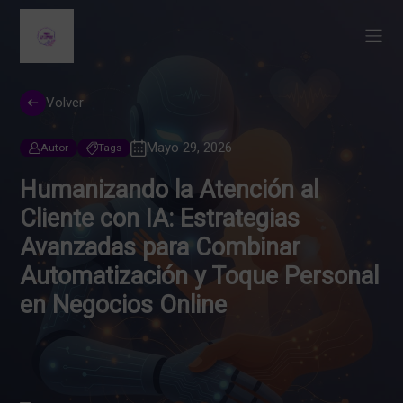
Volver
Mayo 29, 2026
Autor
Tags
Humanizando la Atención al
Cliente con IA: Estrategias
Avanzadas para Combinar
Automatización y Toque Personal
en Negocios Online