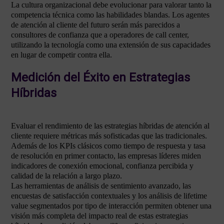
La cultura organizacional debe evolucionar para valorar tanto la
competencia técnica como las habilidades blandas. Los agentes
de atención al cliente del futuro serán más parecidos a
consultores de confianza que a operadores de call center,
utilizando la tecnología como una extensión de sus capacidades
en lugar de competir contra ella.
Medición del Éxito en Estrategias
Híbridas
Evaluar el rendimiento de las estrategias híbridas de atención al
cliente requiere métricas más sofisticadas que las tradicionales.
Además de los KPIs clásicos como tiempo de respuesta y tasa
de resolución en primer contacto, las empresas líderes miden
indicadores de conexión emocional, confianza percibida y
calidad de la relación a largo plazo.
Las herramientas de análisis de sentimiento avanzado, las
encuestas de satisfacción contextuales y los análisis de lifetime
value segmentados por tipo de interacción permiten obtener una
visión más completa del impacto real de estas estrategias