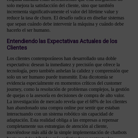
solo mejora la satisfacción del cliente, sino que también
incrementa significativamente el valor del lifetime value y
reduce la tasa de churn. El desafío radica en diseñar sistemas
que sepan cuándo debe intervenir la máquina y cuándo debe
hacerlo el ser humano.
Entendiendo las Expectativas Actuales de los
Clientes
Los clientes contemporáneos han desarrollado una doble
expectativa: desean la inmediatez y precisión que ofrece la
tecnología, pero también anhelan la calidez y comprensión que
solo un ser humano puede transmitir. Esta dicotomía se
evidencia especialmente en momentos críticos del customer
journey, como la resolución de problemas complejos, la gestión
de quejas o la asesoría en decisiones de compra de alto valor.
La investigación de mercado revela que el 68% de los clientes
han abandonado una compra online por sentir que estaban
interactuando con un sistema robótico sin capacidad de
adaptación. Esta realidad obliga a las empresas a repensar
completamente sus estrategias de atención al cliente,
moviéndose más allá de la simple implementación de chatbots