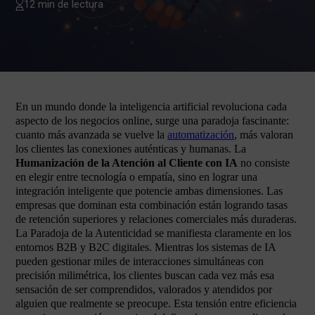
12 min de lectura
En un mundo donde la inteligencia artificial revoluciona cada
aspecto de los negocios online, surge una paradoja fascinante:
cuanto más avanzada se vuelve la
automatización
, más valoran
los clientes las conexiones auténticas y humanas. La
Humanización de la Atención al Cliente con IA
no consiste
en elegir entre tecnología o empatía, sino en lograr una
integración inteligente que potencie ambas dimensiones. Las
empresas que dominan esta combinación están logrando tasas
de retención superiores y relaciones comerciales más duraderas.
La Paradoja de la Autenticidad se manifiesta claramente en los
entornos B2B y B2C digitales. Mientras los sistemas de IA
pueden gestionar miles de interacciones simultáneas con
precisión milimétrica, los clientes buscan cada vez más esa
sensación de ser comprendidos, valorados y atendidos por
alguien que realmente se preocupe. Esta tensión entre eficiencia