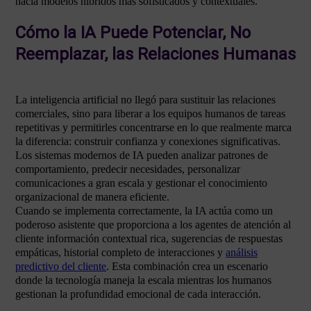
hacia modelos híbridos más sofisticados y contextuales.
Cómo la IA Puede Potenciar, No
Reemplazar, las Relaciones Humanas
La inteligencia artificial no llegó para sustituir las relaciones
comerciales, sino para liberar a los equipos humanos de tareas
repetitivas y permitirles concentrarse en lo que realmente marca
la diferencia: construir confianza y conexiones significativas.
Los sistemas modernos de IA pueden analizar patrones de
comportamiento, predecir necesidades, personalizar
comunicaciones a gran escala y gestionar el conocimiento
organizacional de manera eficiente.
Cuando se implementa correctamente, la IA actúa como un
poderoso asistente que proporciona a los agentes de atención al
cliente información contextual rica, sugerencias de respuestas
empáticas, historial completo de interacciones y
análisis
predictivo del cliente
. Esta combinación crea un escenario
donde la tecnología maneja la escala mientras los humanos
gestionan la profundidad emocional de cada interacción.