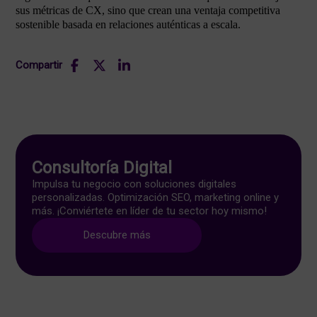
sus métricas de CX, sino que crean una ventaja competitiva
sostenible basada en relaciones auténticas a escala.
Compartir
Consultoría Digital
Impulsa tu negocio con soluciones digitales
personalizadas. Optimización SEO, marketing online y
más. ¡Conviértete en líder de tu sector hoy mismo!
Descubre más