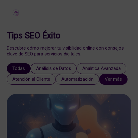
Tips SEO Éxito
Descubre cómo mejorar tu visibilidad online con consejos
clave de SEO para servicios digitales.
Todas
Análisis de Datos
Analítica Avanzada
Atención al Cliente
Automatización
Ver más