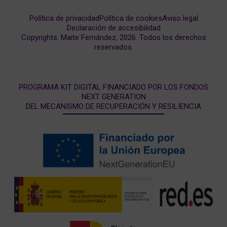
Política de privacidad
Política de cookies
Aviso legal
Declaración de accesibilidad
Copyrights. Maite Fernández, 2026. Todos los derechos
reservados.
PROGRAMA KIT DIGITAL FINANCIADO POR LOS FONDOS
NEXT GENERATION
DEL MECANISMO DE RECUPERACIÓN Y RESILIENCIA